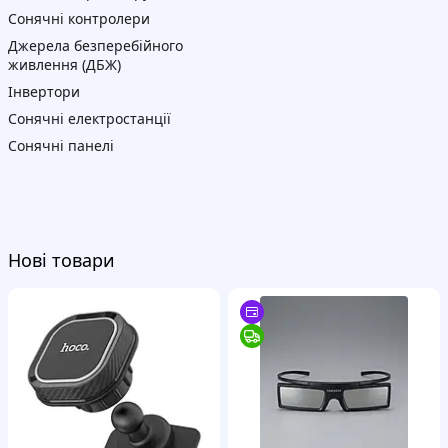
Сонячні контролери
Джерела безперебійного
живлення (ДБЖ)
Інвертори
Сонячні електростанції
Сонячні панелі
Нові товари