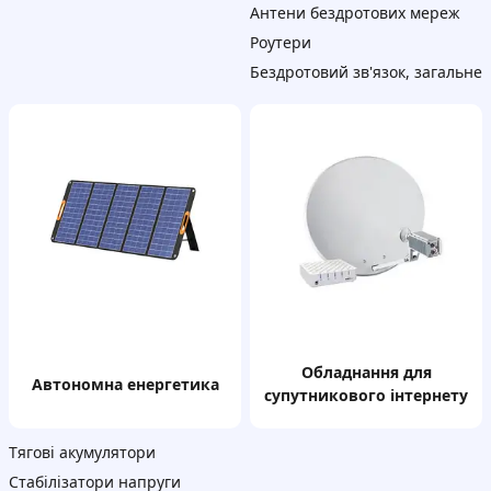
Антени бездротових мереж
Роутери
Бездротовий зв'язок, загальне
Обладнання для
Автономна енергетика
супутникового інтернету
Тягові акумулятори
Стабілізатори напруги