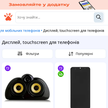
для мобільних телефонів
•
Дисплей, touchscreen для телефонів
Дисплей, touchscreen для телефонів
Фільтри
Популярні