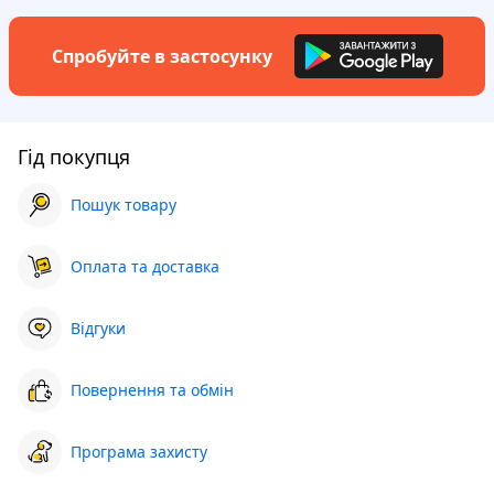
Спробуйте в застосунку
Гід покупця
Пошук товару
Оплата та доставка
Відгуки
Повернення та обмін
Програма захисту