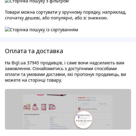
Товари можна сортувати у зручному порядку, наприклад,
спочатку дешеві, або популярні, або зі знижкою.
Оплата та доставка
На Bigl.ua 37945 продавців, і саме вони надсилають вам
замовлення. Ознайомитись з доступними способами
оплати та умовами доставки, які пропонує продавець, ви
можете на сторінці товару.