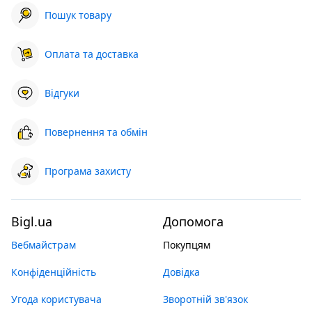
Пошук товару
Оплата та доставка
Відгуки
Повернення та обмін
Програма захисту
Bigl.ua
Допомога
Вебмайстрам
Покупцям
Конфіденційність
Довідка
Угода користувача
Зворотній зв'язок