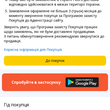
відповідно здійснюватися в межах території України.
Замовлення оформлене не більше 3 (трьох) місяців до
моменту звернення покупця за Програмою захисту
Покупців до Адміністрації сайту.
Зверніть увагу, що Програма захисту Покупців працює
щодо замовлень, які не були доставлені продавцями.
З питань обміну/повернення рекомендуємо звернутися до
продавця.
Корисна інформація для Покупців
До покупок
Спробуйте в застосунку
Гід покупця