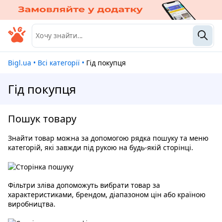
Bigl.ua
•
Всі категорії
•
Гід покупця
Гід покупця
Пошук товару
Знайти товар можна за допомогою рядка пошуку та меню
категорій, які завжди під рукою на будь-якій сторінці.
Фільтри зліва допоможуть вибрати товар за
характеристиками, брендом, діапазоном цін або країною
виробництва.