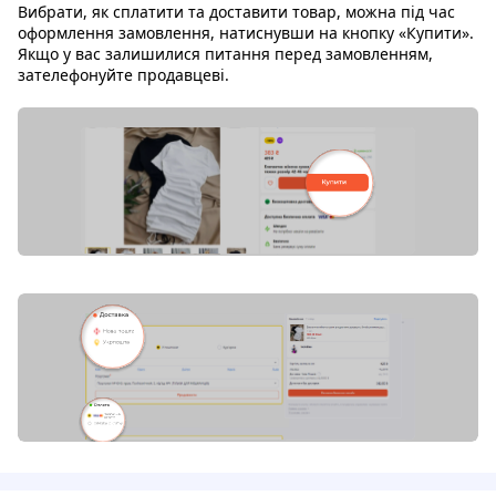
Вибрати, як сплатити та доставити товар, можна під час
оформлення замовлення, натиснувши на кнопку «Купити».
Якщо у вас залишилися питання перед замовленням,
зателефонуйте продавцеві.