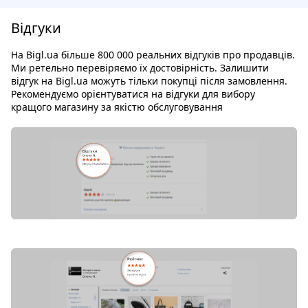
Відгуки
На Bigl.ua більше 800 000 реальних відгуків про продавців.
Ми ретельно перевіряємо їх достовірність. Залишити
відгук на Bigl.ua можуть тільки покупці після замовлення.
Рекомендуємо орієнтуватися на відгуки для вибору
кращого магазину за якістю обслуговування