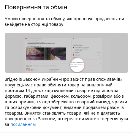
Повернення та обмін
Умови повернення та обміну, які пропонує продавець, ви
знайдете на сторінці товару
Згідно із Законом України «Про захист прав споживачів»
покупець має право обміняти товар на аналогічний
протягом 14 днів, якщо куплений товар не підійшов за
формою, габаритами, фасоном, кольором, розміром або з
інших причин, і якщо збережено товарний вигляд, ярлики
та розрахунковий документ, виданий продавцем разом із
товаром. Виняток становлять товари, які не підлягають
поверненню за Законом, їх перелік ви можете переглянути
за
посиланням