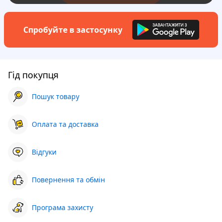
Спробуйте в застосунку
Гід покупця
Пошук товару
Оплата та доставка
Відгуки
Повернення та обмін
Програма захисту