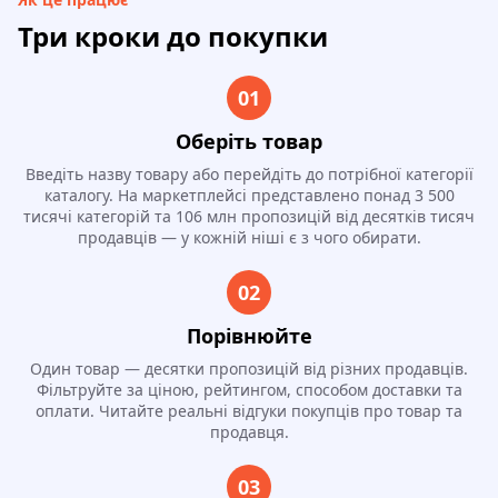
Три кроки до покупки
01
Оберіть товар
Введіть назву товару або перейдіть до потрібної категорії
каталогу. На маркетплейсі представлено понад 3 500
тисячі категорій та 106 млн пропозицій від десятків тисяч
продавців — у кожній ніші є з чого обирати.
02
Порівнюйте
Один товар — десятки пропозицій від різних продавців.
Фільтруйте за ціною, рейтингом, способом доставки та
оплати. Читайте реальні відгуки покупців про товар та
продавця.
03