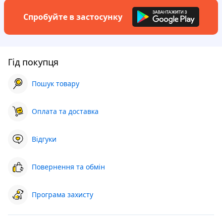
Спробуйте в застосунку
Гід покупця
Пошук товару
Оплата та доставка
Відгуки
Повернення та обмін
Програма захисту