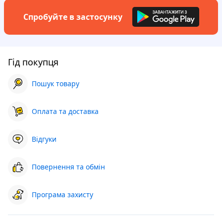
Спробуйте в застосунку
Гід покупця
Пошук товару
Оплата та доставка
Відгуки
Повернення та обмін
Програма захисту