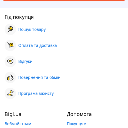
Гід покупця
Пошук товару
Оплата та доставка
Відгуки
Повернення та обмін
Програма захисту
Bigl.ua
Допомога
Вебмайстрам
Покупцям