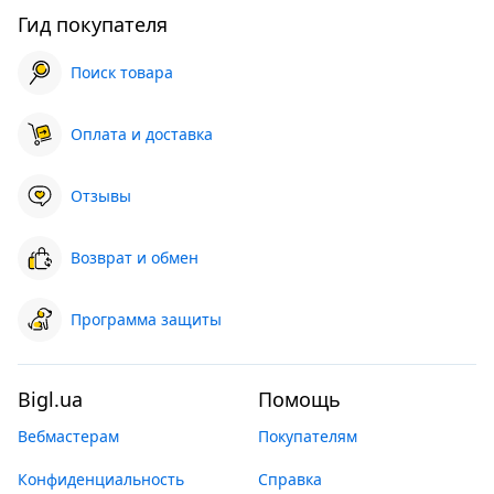
Гид покупателя
Поиск товара
Оплата и доставка
Отзывы
Возврат и обмен
Программа защиты
Bigl.ua
Помощь
Вебмастерам
Покупателям
Конфиденциальность
Справка