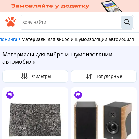
отюнинга
•
Материалы для вибро и шумоизоляции автомобиля
Материалы для вибро и шумоизоляции
автомобиля
Фильтры
Популярные