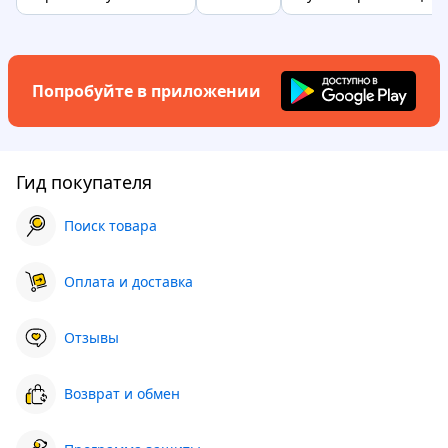
Попробуйте в приложении
Гид покупателя
Поиск товара
Оплата и доставка
Отзывы
Возврат и обмен