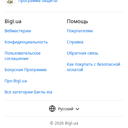
Программа защиты
Bigl.ua
Помощь
Вебмастерам
Покупателям
Конфиденциальность
Справка
Пользовательское
Обратная связь
соглашение
Как покупать с безопасной
Бонусная Программа
оплатой
Про Bigl.ua
Все категории Бигль юа
Русский
©
2026 Bigl.ua