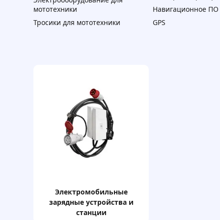
мототехники
Навигационное ПО
Тросики для мототехники
GPS
электромобильные
зарядные устройства и
станции