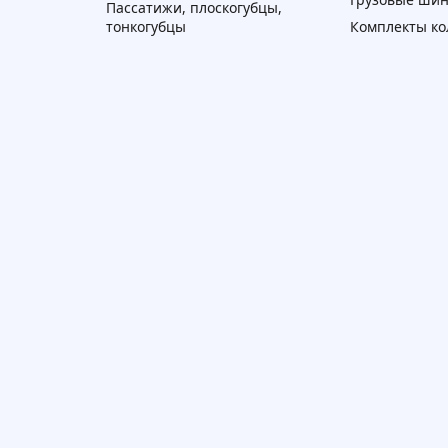
Пассатижи, плоскогубцы,
тонкогубцы
Комплекты ко