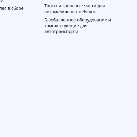
Тросы и запасные части для
лес в сборе
автомобильных лебедок
Газобаллонное оборудование и
комплектующие для
автотранспорта