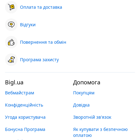
Оплата та доставка
Відгуки
Повернення та обмін
Програма захисту
Bigl.ua
Допомога
Вебмайстрам
Покупцям
Конфіденційність
Довідка
Угода користувача
Зворотній зв'язок
Бонусна Програма
Як купувати з безпечною
оплатою