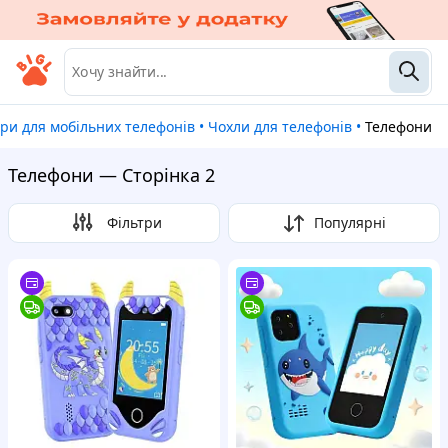
ари для мобільних телефонів
•
Чохли для телефонів
•
Телефони
Телефони — Сторінка 2
Фільтри
Популярні