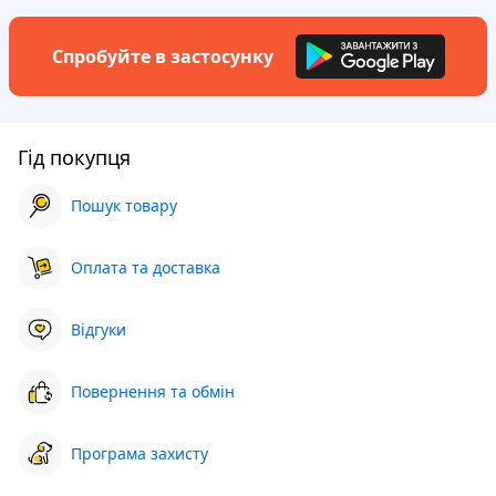
Спробуйте в застосунку
Гід покупця
Пошук товару
Оплата та доставка
Відгуки
Повернення та обмін
Програма захисту