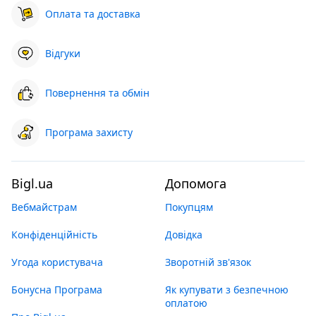
Оплата та доставка
Відгуки
Повернення та обмін
Програма захисту
Bigl.ua
Допомога
Вебмайстрам
Покупцям
Конфіденційність
Довідка
Угода користувача
Зворотній зв'язок
Бонусна Програма
Як купувати з безпечною
оплатою