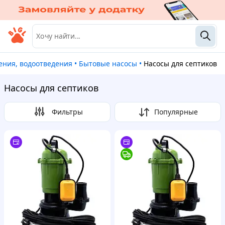
ения, водоотведения
•
Бытовые насосы
•
Насосы для септиков
Насосы для септиков
Фильтры
Популярные