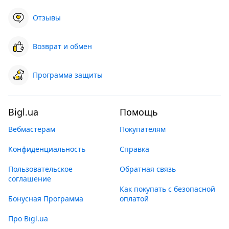
Отзывы
Возврат и обмен
Программа защиты
Bigl.ua
Помощь
Вебмастерам
Покупателям
Конфиденциальность
Справка
Пользовательское
Обратная связь
соглашение
Как покупать с безопасной
Бонусная Программа
оплатой
Про Bigl.ua