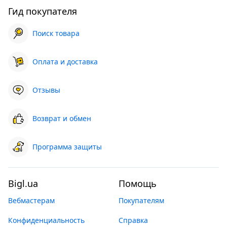
Гид покупателя
Поиск товара
Оплата и доставка
Отзывы
Возврат и обмен
Программа защиты
Bigl.ua
Помощь
Вебмастерам
Покупателям
Конфиденциальность
Справка