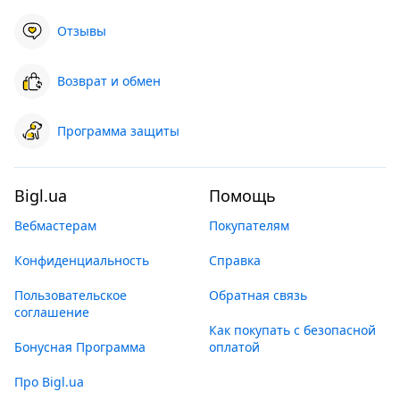
Отзывы
Возврат и обмен
Программа защиты
Bigl.ua
Помощь
Вебмастерам
Покупателям
Конфиденциальность
Справка
Пользовательское
Обратная связь
соглашение
Как покупать с безопасной
Бонусная Программа
оплатой
Про Bigl.ua