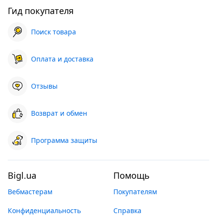
Гид покупателя
Поиск товара
Оплата и доставка
Отзывы
Возврат и обмен
Программа защиты
Bigl.ua
Помощь
Вебмастерам
Покупателям
Конфиденциальность
Справка