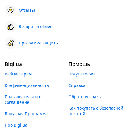
Отзывы
Возврат и обмен
Программа защиты
Bigl.ua
Помощь
Вебмастерам
Покупателям
Конфиденциальность
Справка
Пользовательское
Обратная связь
соглашение
Как покупать с безопасной
Бонусная Программа
оплатой
Про Bigl.ua