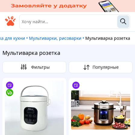
ка для кухни
•
Мультиварки, рисоварки
•
Мультиварка розетка
Мультиварка розетка
Фильтры
Популярные