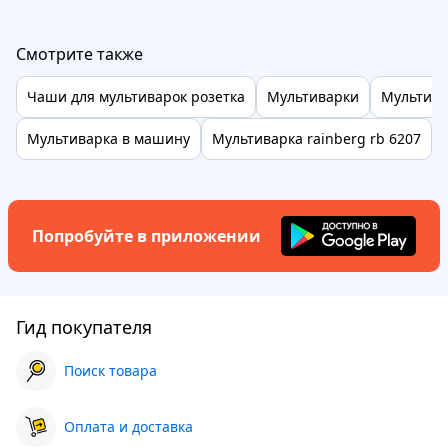
Смотрите также
Чаши для мультиварок розетка
Мультиварки
Мультива
Мультиварка в машину
Мультиварка rainberg rb 6207
Попробуйте в приложении
Гид покупателя
Поиск товара
Оплата и доставка