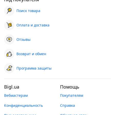
Поиск товара
Оплата и доставка
Отзывы
Возврат и обмен
Программа защиты
Bigl.ua
Помощь
Вебмастерам
Покупателям
Конфиденциальность
Справка