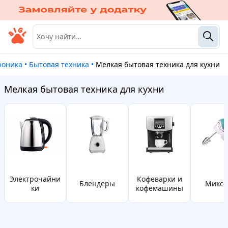
троника
•
Бытовая техника
•
Мелкая бытовая техника для кухни
Мелкая бытовая техника для кухни
электрочайни
Кофеварки и
блендеры
Микс
ки
кофемашины