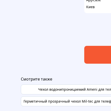
Киев
Смотрите также
Чехол водонипроницаемий Ameni для те
Герметичный прозрачный чехол Mil-tec для телеф