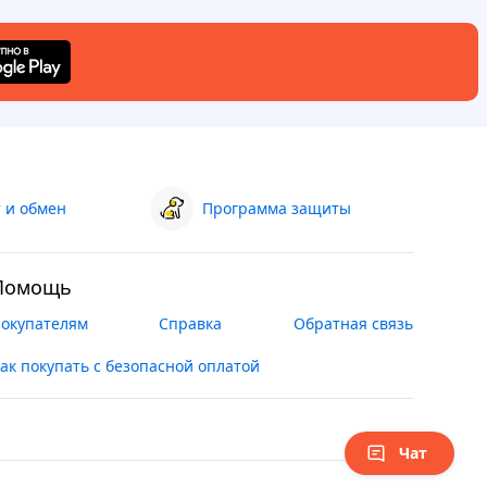
 и обмен
Программа защиты
Помощь
окупателям
Справка
Обратная связь
ак покупать с безопасной оплатой
Чат