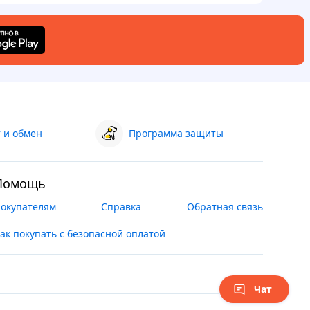
 и обмен
Программа защиты
Помощь
окупателям
Справка
Обратная связь
ак покупать с безопасной оплатой
Чат