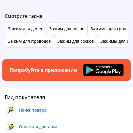
Смотрите также
Зажим для денег
Зажим для волос
Зажимы для грошей
Зажим для проводов
Зажим для сосков
Зажимы для бу
Попробуйте в приложении
Гид покупателя
Поиск товара
Оплата и доставка