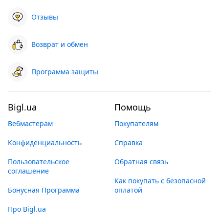
Отзывы
Возврат и обмен
Программа защиты
Bigl.ua
Помощь
Вебмастерам
Покупателям
Конфиденциальность
Справка
Пользовательское
Обратная связь
соглашение
Как покупать с безопасной
Бонусная Программа
оплатой
Про Bigl.ua