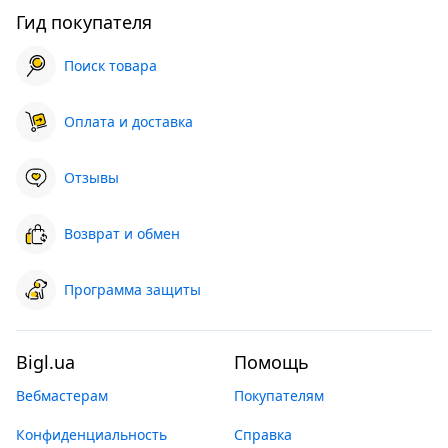
Гид покупателя
Поиск товара
Оплата и доставка
Отзывы
Возврат и обмен
Программа защиты
Bigl.ua
Помощь
Вебмастерам
Покупателям
Конфиденциальность
Справка