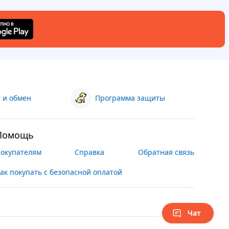
 и обмен
Программа защиты
Помощь
окупателям
Справка
Обратная связь
ак покупать с безопасной оплатой
Чат