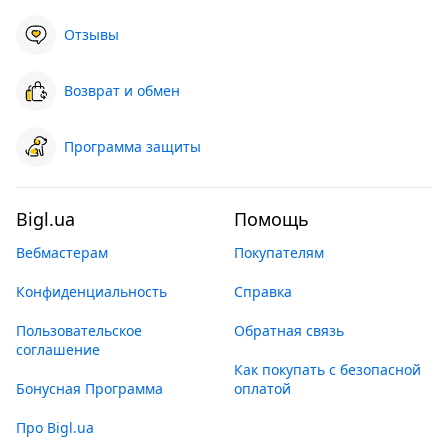
Отзывы
Возврат и обмен
Программа защиты
Bigl.ua
Помощь
Вебмастерам
Покупателям
Конфиденциальность
Справка
Пользовательское
Обратная связь
соглашение
Как покупать с безопасной
Бонусная Программа
оплатой
Про Bigl.ua