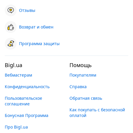
Отзывы
Возврат и обмен
Программа защиты
Bigl.ua
Помощь
Вебмастерам
Покупателям
Конфиденциальность
Справка
Пользовательское
Обратная связь
соглашение
Как покупать с безопасной
Бонусная Программа
оплатой
Про Bigl.ua