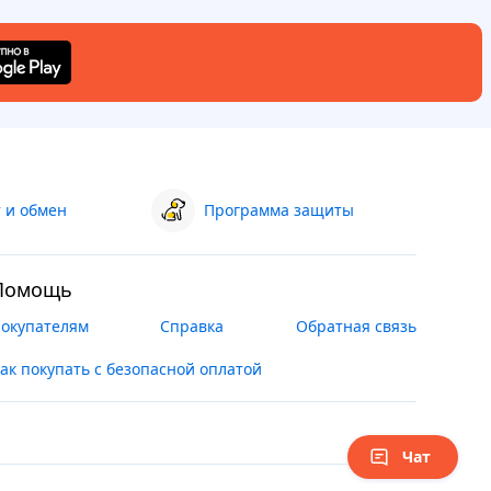
 и обмен
Программа защиты
Помощь
окупателям
Справка
Обратная связь
ак покупать с безопасной оплатой
Чат