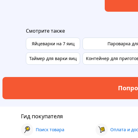
Смотрите также
Яйцеварки на 7 яиц
Пароварка дл
Таймер для варки яиц
Контейнер для пригото
Попро
Гид покупателя
Поиск товара
Оплата и до