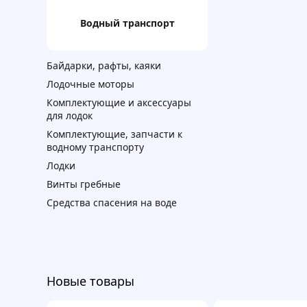
Водный транспорт
Байдарки, рафты, каяки
Лодочные моторы
Комплектующие и аксессуары
для лодок
Комплектующие, запчасти к
водному транспорту
Лодки
Винты гребные
Средства спасения на воде
Новые товары