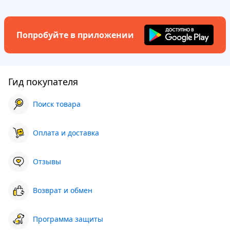
Попробуйте в приложении
Гид покупателя
Поиск товара
Оплата и доставка
Отзывы
Возврат и обмен
Программа защиты