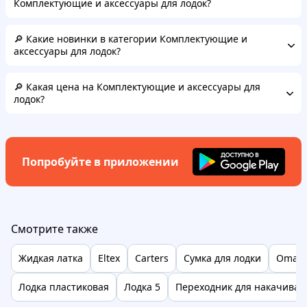
Комплектующие и аксессуары для лодок?
🔎 Какие новинки в категории Комплектующие и
аксессуары для лодок?
🔎 Какая цена на Комплектующие и аксессуары для
лодок?
Попробуйте в приложении
Смотрите также
Жидкая латка
Eltex
Carters
Сумка для лодки
Omax
Лодка пластиковая
Лодка 5
Переходник для накачиван