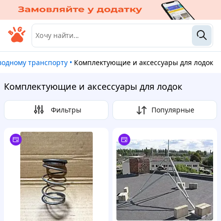
водному транспорту
•
Комплектующие и аксессуары для лодок
Комплектующие и аксессуары для лодок
Фильтры
Популярные