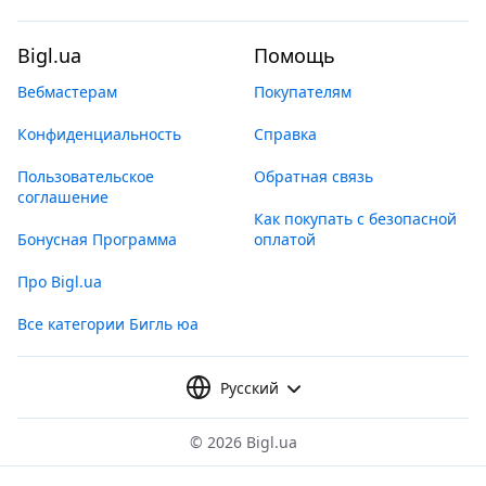
Bigl.ua
Помощь
Вебмастерам
Покупателям
Конфиденциальность
Справка
Пользовательское
Обратная связь
соглашение
Как покупать с безопасной
Бонусная Программа
оплатой
Про Bigl.ua
Все категории Бигль юа
Русский
©
2026 Bigl.ua