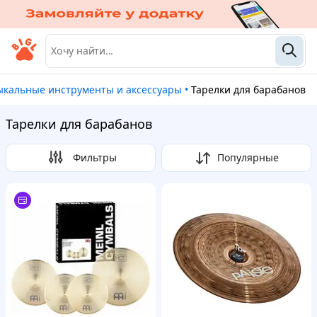
ыкальные инструменты и аксессуары
•
Тарелки для барабанов
Тарелки для барабанов
Фильтры
Популярные