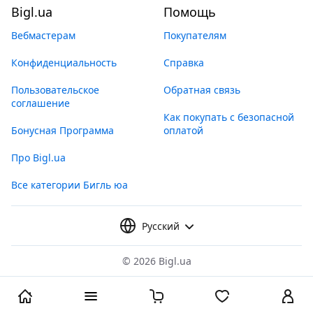
Bigl.ua
Помощь
Вебмастерам
Покупателям
Конфиденциальность
Справка
Пользовательское
Обратная связь
соглашение
Как покупать с безопасной
Бонусная Программа
оплатой
Про Bigl.ua
Все категории Бигль юа
Русский
©
2026 Bigl.ua