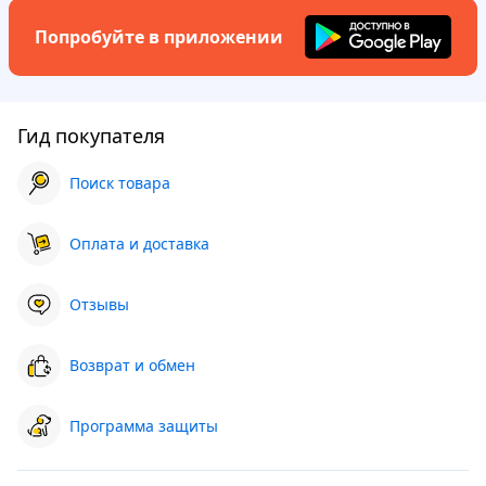
Попробуйте в приложении
Гид покупателя
Поиск товара
Оплата и доставка
Отзывы
Возврат и обмен
Программа защиты