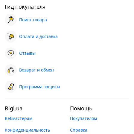
Гид покупателя
Поиск товара
Оплата и доставка
Отзывы
Возврат и обмен
Программа защиты
Bigl.ua
Помощь
Вебмастерам
Покупателям
Конфиденциальность
Справка