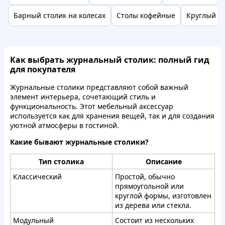
Барный столик на колесах
Столы кофейные
Круглый ст
Как выбрать журнальный столик: полный гид
для покупателя
Журнальные столики представляют собой важный
элемент интерьера, сочетающий стиль и
функциональность. Этот мебельный аксессуар
используется как для хранения вещей, так и для создания
уютной атмосферы в гостиной.
Какие бывают журнальные столики?
Тип столика
Описание
Классический
Простой, обычно
прямоугольной или
круглой формы, изготовлен
из дерева или стекла.
Модульный
Состоит из нескольких