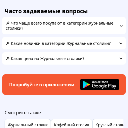
Часто задаваемые вопросы
🔎 Что чаще всего покупают в категории Журнальные
столики?
🔎 Какие новинки в категории Журнальные столики?
🔎 Какая цена на Журнальные столики?
Попробуйте в приложении
Смотрите также
Журнальный столик
Кофейный столик
Круглый столик