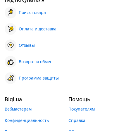
Поиск товара
Оплата и доставка
Отзывы
Возврат и обмен
Программа защиты
Bigl.ua
Помощь
Вебмастерам
Покупателям
Конфиденциальность
Справка