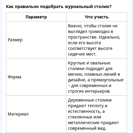
Как правильно подобрать журнальный столик?
Параметр
Что учесть
Важно, чтобы столик не
выглядел громоздко в
пространстве. Идеально,
Размер
если его высота
соответствует высоте
сидячих мест.
Круглые и овальные
столики подходят для
мягких, плавных линий в
Форма
дизайне, а прямоугольные
– для современных и
строгих интерьеров.
Деревянные столики
придают теплоту и
естественность, а
Материал
стеклянные или
металлические придают
современный вид.