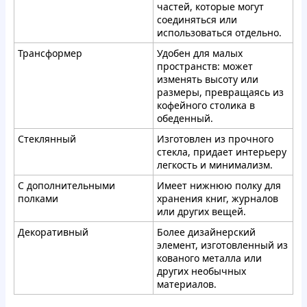
частей, которые могут
соединяться или
использоваться отдельно.
Трансформер
Удобен для малых
пространств: может
изменять высоту или
размеры, превращаясь из
кофейного столика в
обеденный.
Стеклянный
Изготовлен из прочного
стекла, придает интерьеру
легкость и минимализм.
С дополнительными
Имеет нижнюю полку для
полками
хранения книг, журналов
или других вещей.
Декоративный
Более дизайнерский
элемент, изготовленный из
кованого металла или
других необычных
материалов.