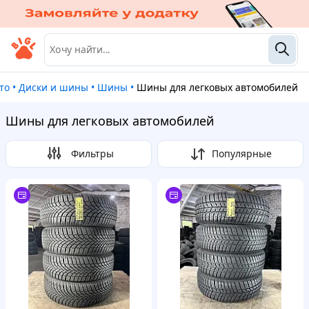
ото
•
Диски и шины
•
Шины
•
Шины для легковых автомобилей
Шины для легковых автомобилей
Фильтры
Популярные