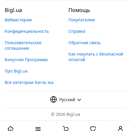
Bigl.ua
Помощь
Вебмастерам
Покупателям
Конфиденциальность
Справка
Пользовательское
Обратная связь
соглашение
Как покупать с безопасной
Бонусная Программа
оплатой
Про Bigl.ua
Все категории Бигль юа
Русский
©
2026 Bigl.ua