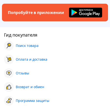
Попробуйте в приложении
Гид покупателя
Поиск товара
Оплата и доставка
Отзывы
Возврат и обмен
Программа защиты