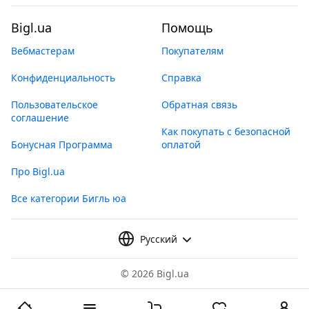
Bigl.ua
Помощь
Вебмастерам
Покупателям
Конфиденциальность
Справка
Пользовательское
Обратная связь
соглашение
Как покупать с безопасной
Бонусная Программа
оплатой
Про Bigl.ua
Все категории Бигль юа
Русский
©
2026 Bigl.ua