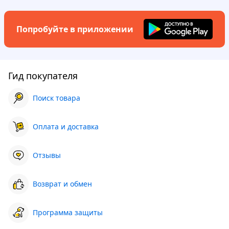
Попробуйте в приложении
Гид покупателя
Поиск товара
Оплата и доставка
Отзывы
Возврат и обмен
Программа защиты