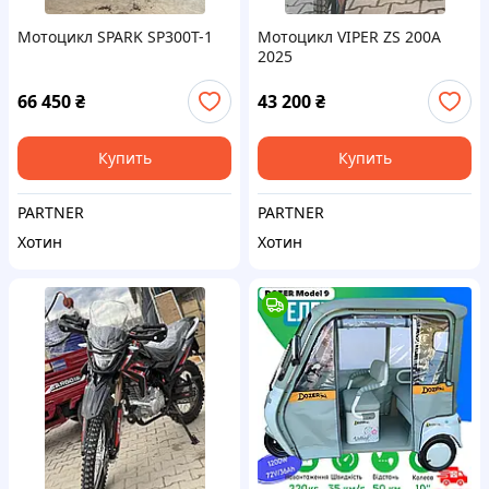
Мотоцикл SPARK SP300T-1
Мотоцикл VIPER ZS 200A
2025
66 450
₴
43 200
₴
Купить
Купить
PARTNER
PARTNER
Хотин
Хотин