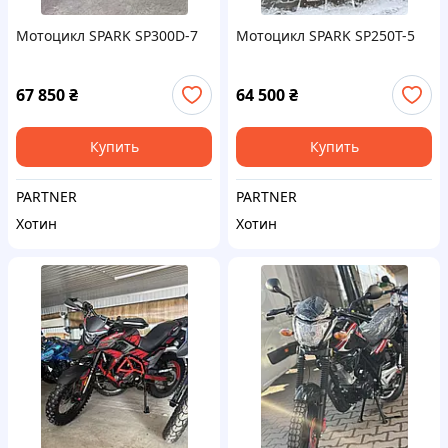
Мотоцикл SPARK SP300D-7
Мотоцикл SPARK SP250T-5
67 850
₴
64 500
₴
Купить
Купить
PARTNER
PARTNER
Хотин
Хотин