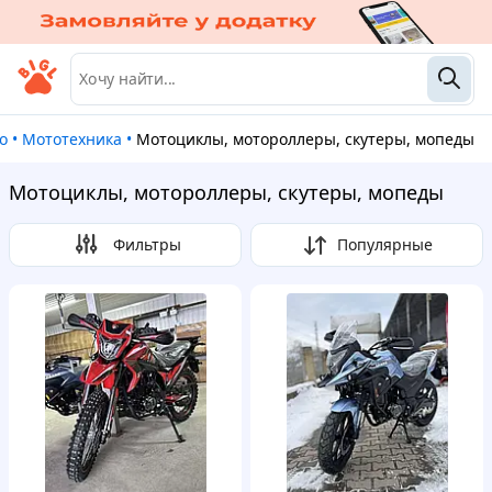
то
•
Мототехника
•
Мотоциклы, мотороллеры, скутеры, мопеды
Мотоциклы, мотороллеры, скутеры, мопеды
Фильтры
Популярные