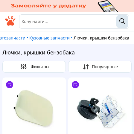
Автозапчасти
•
Кузовные запчасти
•
Лючки, крышки бензобака
Лючки, крышки бензобака
Фильтры
Популярные