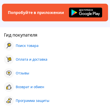
Попробуйте в приложении
Гид покупателя
Поиск товара
Оплата и доставка
Отзывы
Возврат и обмен
Программа защиты