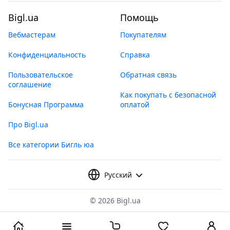
Bigl.ua
Помощь
Вебмастерам
Покупателям
Конфиденциальность
Справка
Пользовательское
Обратная связь
соглашение
Как покупать с безопасной
Бонусная Программа
оплатой
Про Bigl.ua
Все категории Бигль юа
Русский
©
2026 Bigl.ua