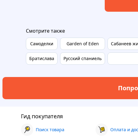
Смотрите также
Самоделки
Garden of Eden
Сабанеев жи
Братислава
Русский спаниель
Попро
Гид покупателя
Поиск товара
Оплата и до