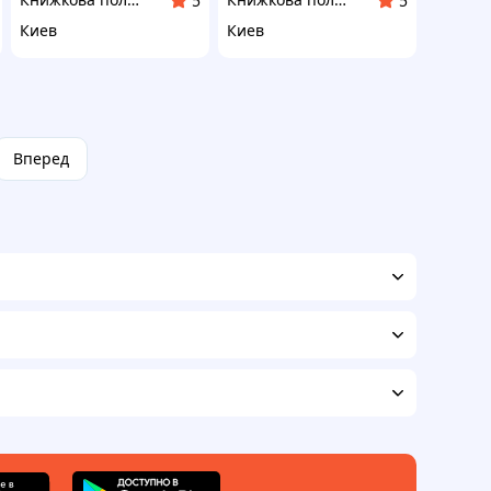
5
5
Киев
Киев
Вперед