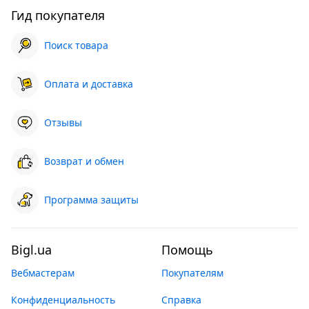
Гид покупателя
Поиск товара
Оплата и доставка
Отзывы
Возврат и обмен
Программа защиты
Bigl.ua
Помощь
Вебмастерам
Покупателям
Конфиденциальность
Справка