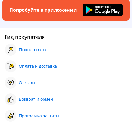
Попробуйте в приложении
Гид покупателя
Поиск товара
Оплата и доставка
Отзывы
Возврат и обмен
Программа защиты