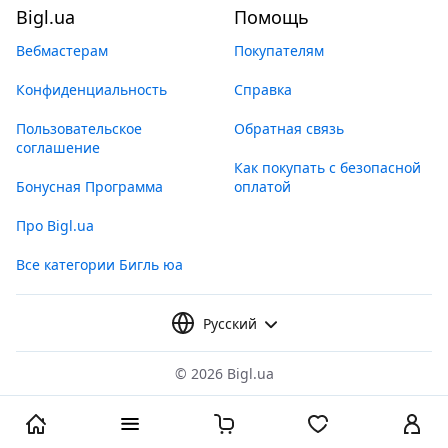
Bigl.ua
Помощь
Вебмастерам
Покупателям
Конфиденциальность
Справка
Пользовательское
Обратная связь
соглашение
Как покупать с безопасной
Бонусная Программа
оплатой
Про Bigl.ua
Все категории Бигль юа
Русский
©
2026 Bigl.ua