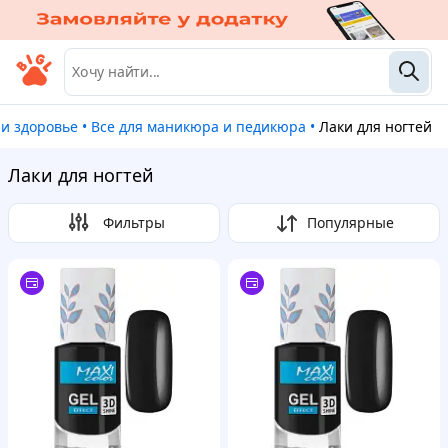
 и здоровье
•
Все для маникюра и педикюра
•
Лаки для ногтей
Лаки для ногтей
Фильтры
Популярные