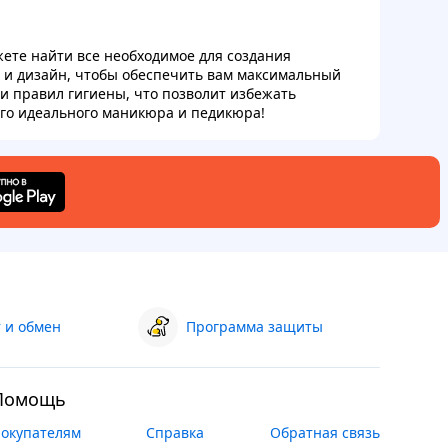
жете найти все необходимое для создания
о и дизайн, чтобы обеспечить вам максимальный
ии правил гигиены, что позволит избежать
его идеального маникюра и педикюра!
 и обмен
Программа защиты
Помощь
окупателям
Справка
Обратная связь