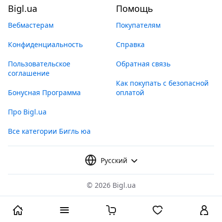
Bigl.ua
Помощь
Вебмастерам
Покупателям
Конфиденциальность
Справка
Пользовательское
Обратная связь
соглашение
Как покупать с безопасной
Бонусная Программа
оплатой
Про Bigl.ua
Все категории Бигль юа
Русский
©
2026 Bigl.ua