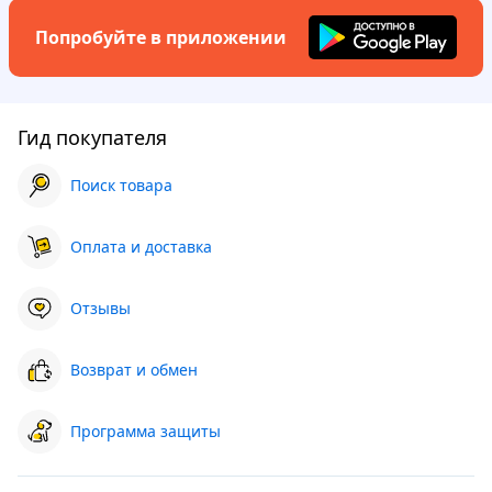
Попробуйте в приложении
Гид покупателя
Поиск товара
Оплата и доставка
Отзывы
Возврат и обмен
Программа защиты