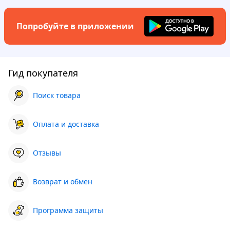
Попробуйте в приложении
Гид покупателя
Поиск товара
Оплата и доставка
Отзывы
Возврат и обмен
Программа защиты