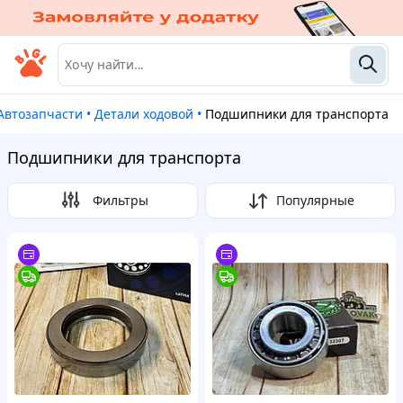
Автозапчасти
•
Детали ходовой
•
Подшипники для транспорта
Подшипники для транспорта
Фильтры
Популярные