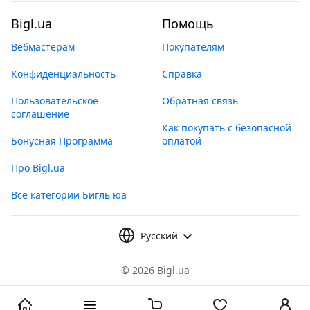
Bigl.ua
Помощь
Вебмастерам
Покупателям
Конфиденциальность
Справка
Пользовательское
Обратная связь
соглашение
Как покупать с безопасной
Бонусная Программа
оплатой
Про Bigl.ua
Все категории Бигль юа
Русский
©
2026 Bigl.ua