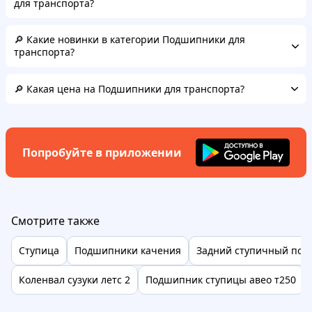
для транспорта?
🔎 Какие новинки в категории Подшипники для
транспорта?
🔎 Какая цена на Подшипники для транспорта?
Попробуйте в приложении
Смотрите также
Ступица
Подшипники качения
Задний ступичный по
Коленвал сузуки летс 2
Подшипник ступицы авео т250