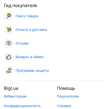
Гид покупателя
Поиск товара
Оплата и доставка
Отзывы
Возврат и обмен
Программа защиты
Bigl.ua
Помощь
Вебмастерам
Покупателям
Конфиденциальность
Справка