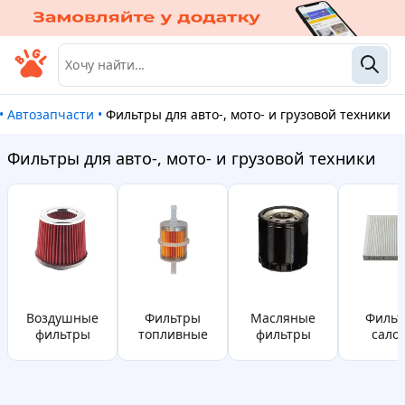
•
Автозапчасти
•
Фильтры для авто-, мото- и грузовой техники
Фильтры для авто-, мото- и грузовой техники
Воздушные
фильтры
Масляные
фильтры
фильтры
топливные
фильтры
сало