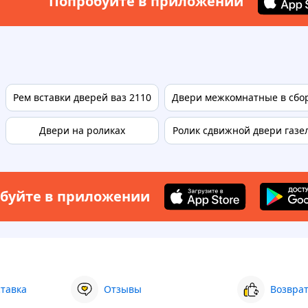
Попробуйте в приложении
Рем вставки дверей ваз 2110
Двери межкомнатные в сбо
Двери на роликах
Ролик сдвижной двери газе
буйте в приложении
ставка
Отзывы
Возврат