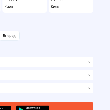
Киев
Киев
Вперед