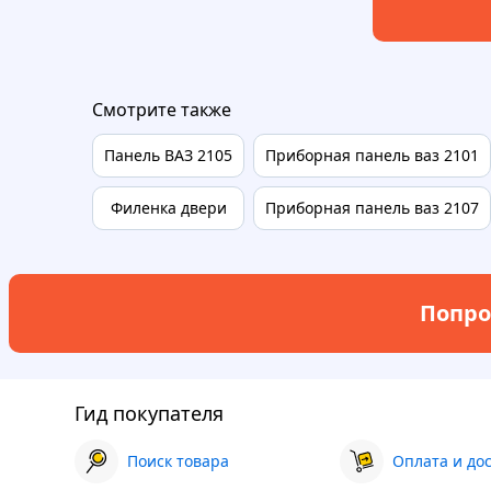
Смотрите также
Панель ВАЗ 2105
Приборная панель ваз 2101
Филенка двери
Приборная панель ваз 2107
Попро
Гид покупателя
Поиск товара
Оплата и до