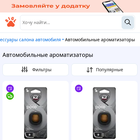
ксессуары салона автомобиля
•
Автомобильные ароматизаторы
Автомобильные ароматизаторы
Фильтры
Популярные