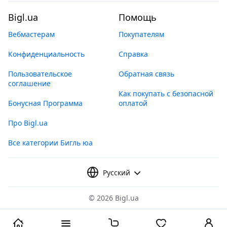
Bigl.ua
Помощь
Вебмастерам
Покупателям
Конфиденциальность
Справка
Пользовательское
Обратная связь
соглашение
Как покупать с безопасной
Бонусная Программа
оплатой
Про Bigl.ua
Все категории Бигль юа
Русский
©
2026 Bigl.ua