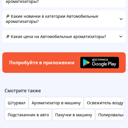
ароматизаторы?
🔎 Какие новинки в категории Автомобильные
ароматизаторы?
🔎 Какая цена на Автомобильные ароматизаторы?
Попробуйте в приложении
Смотрите также
Штурвал
Ароматизатор в машину
Освежитель воздуха
Подстаканник в авто
Пахучки в машину
Полировальна