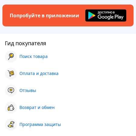
Попробуйте в приложении
Гид покупателя
Поиск товара
Оплата и доставка
Отзывы
Возврат и обмен
Программа защиты