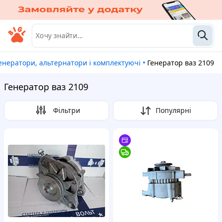
Генератори, альтернатори і комплектуючі
•
Генератор ваз 2109
Генератор ваз 2109
Фільтри
Популярні