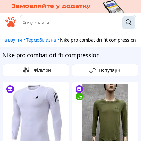
 та взуття
•
Термобілизна
•
Nike pro combat dri fit compression
Nike pro combat dri fit compression
Фільтри
Популярні