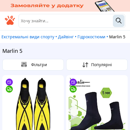
•
Екстремальні види спорту
•
Дайвінг
•
Гідрокостюми
•
Marlin 5
Marlin 5
Фільтри
Популярні