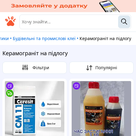
тики
•
Будівельні та промислові клеї
•
Керамограніт на підлогу
Керамограніт на підлогу
Фільтри
Популярні