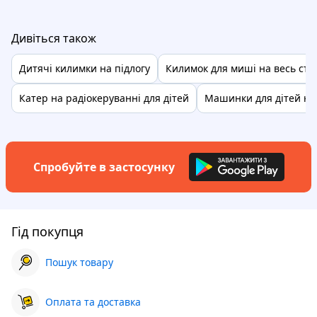
Дивіться також
Дитячі килимки на підлогу
Килимок для миші на весь стіл
Катер на радіокеруванні для дітей
Машинки для дітей на
Спробуйте в застосунку
Гід покупця
Пошук товару
Оплата та доставка